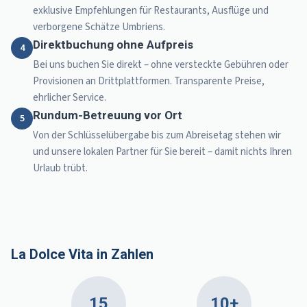
exklusive Empfehlungen für Restaurants, Ausflüge und
verborgene Schätze Umbriens.
Direktbuchung ohne Aufpreis
4
Bei uns buchen Sie direkt – ohne versteckte Gebühren oder
Provisionen an Drittplattformen. Transparente Preise,
ehrlicher Service.
Rundum-Betreuung vor Ort
5
Von der Schlüsselübergabe bis zum Abreisetag stehen wir
und unsere lokalen Partner für Sie bereit – damit nichts Ihren
Urlaub trübt.
La Dolce Vita in Zahlen
15
10+