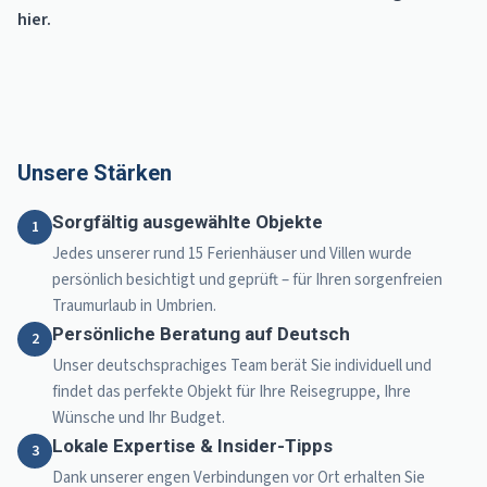
hier.
Unsere Stärken
Sorgfältig ausgewählte Objekte
1
Jedes unserer rund 15 Ferienhäuser und Villen wurde
persönlich besichtigt und geprüft – für Ihren sorgenfreien
Traumurlaub in Umbrien.
Persönliche Beratung auf Deutsch
2
Unser deutschsprachiges Team berät Sie individuell und
findet das perfekte Objekt für Ihre Reisegruppe, Ihre
Wünsche und Ihr Budget.
Lokale Expertise & Insider-Tipps
3
Dank unserer engen Verbindungen vor Ort erhalten Sie