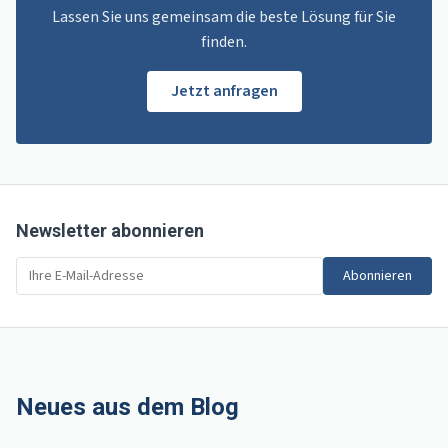
Lassen Sie uns gemeinsam die beste Lösung für Sie
finden.
Jetzt anfragen
Newsletter abonnieren
Abonnieren
Neues aus dem Blog