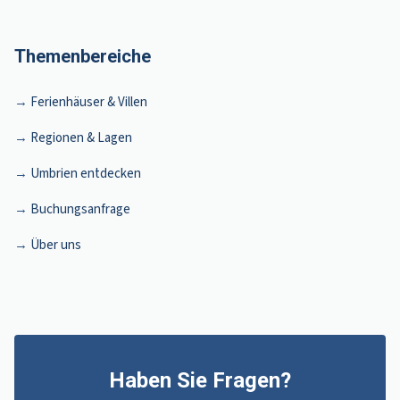
Themenbereiche
Ferienhäuser & Villen
Regionen & Lagen
Umbrien entdecken
Buchungsanfrage
Über uns
Haben Sie Fragen?