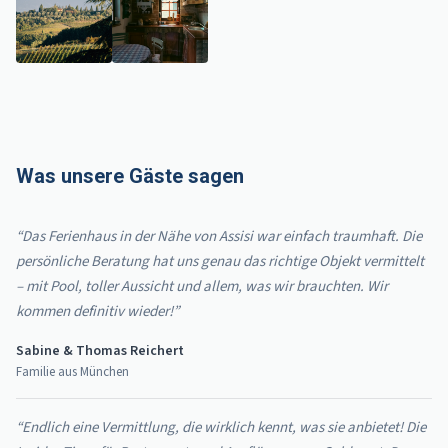
Was unsere Gäste sagen
“Das Ferienhaus in der Nähe von Assisi war einfach traumhaft. Die
persönliche Beratung hat uns genau das richtige Objekt vermittelt
– mit Pool, toller Aussicht und allem, was wir brauchten. Wir
kommen definitiv wieder!”
Sabine & Thomas Reichert
Familie aus München
“Endlich eine Vermittlung, die wirklich kennt, was sie anbietet! Die