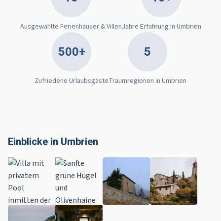
Ausgewählte Ferienhäuser & Villen
Jahre Erfahrung in Umbrien
500+
5
Zufriedene Urlaubsgäste
Traumregionen in Umbrien
Einblicke in Umbrien