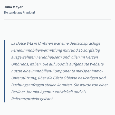
Julia Mayer
Reisende aus Frankfurt
La Dolce Vita in Umbrien war eine deutschsprachige
Ferienimmobilienvermittlung mit rund 15 sorgfältig
ausgewählten Ferienhäusern und Villen im Herzen
Umbriens, Italien. Die auf Joomla aufgebaute Website
nutzte eine Immobilien-Komponente mit OpenImmo-
Unterstützung, über die Gäste Objekte besichtigen und
Buchungsanfragen stellen konnten. Sie wurde von einer
Berliner Joomla-Agentur entwickelt und als
Referenzprojekt gelistet.