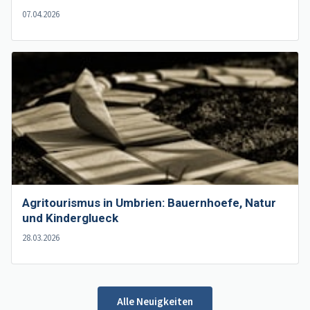
07.04.2026
Agritourismus in Umbrien: Bauernhoefe, Natur
und Kinderglueck
28.03.2026
Alle Neuigkeiten