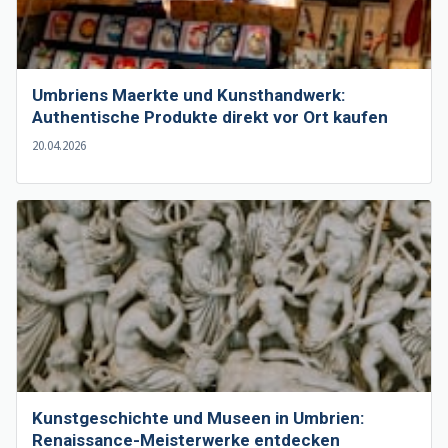
Umbriens Maerkte und Kunsthandwerk:
Authentische Produkte direkt vor Ort kaufen
20.04.2026
Kunstgeschichte und Museen in Umbrien:
Renaissance-Meisterwerke entdecken