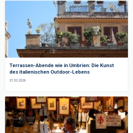
Terrassen-Abende wie in Umbrien: Die Kunst
des italienischen Outdoor-Lebens
07.03.2026