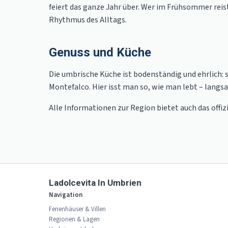
feiert das ganze Jahr über. Wer im Frühsommer reis
Rhythmus des Alltags.
Genuss und Küche
Die umbrische Küche ist bodenständig und ehrlich: 
Montefalco. Hier isst man so, wie man lebt – langs
Alle Informationen zur Region bietet auch das offi
Ladolcevita In Umbrien
Navigation
Ferienhäuser & Villen
Regionen & Lagen