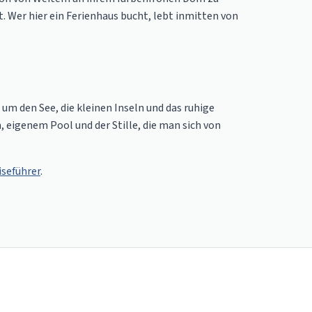
. Wer hier ein Ferienhaus bucht, lebt inmitten von
um den See, die kleinen Inseln und das ruhige
, eigenem Pool und der Stille, die man sich von
iseführer
.