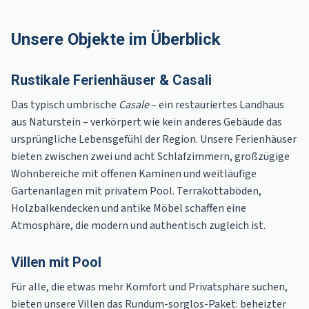
Unsere Objekte im Überblick
Rustikale Ferienhäuser & Casali
Das typisch umbrische
Casale
– ein restauriertes Landhaus
aus Naturstein – verkörpert wie kein anderes Gebäude das
ursprüngliche Lebensgefühl der Region. Unsere Ferienhäuser
bieten zwischen zwei und acht Schlafzimmern, großzügige
Wohnbereiche mit offenen Kaminen und weitläufige
Gartenanlagen mit privatem Pool. Terrakottaböden,
Holzbalkendecken und antike Möbel schaffen eine
Atmosphäre, die modern und authentisch zugleich ist.
Villen mit Pool
Für alle, die etwas mehr Komfort und Privatsphäre suchen,
bieten unsere Villen das Rundum-sorglos-Paket: beheizter