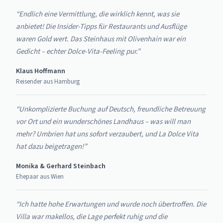
“Endlich eine Vermittlung, die wirklich kennt, was sie
anbietet! Die Insider-Tipps für Restaurants und Ausflüge
waren Gold wert. Das Steinhaus mit Olivenhain war ein
Gedicht – echter Dolce-Vita-Feeling pur.”
Klaus Hoffmann
Reisender aus Hamburg
“Unkomplizierte Buchung auf Deutsch, freundliche Betreuung
vor Ort und ein wunderschönes Landhaus – was will man
mehr? Umbrien hat uns sofort verzaubert, und La Dolce Vita
hat dazu beigetragen!”
Monika & Gerhard Steinbach
Ehepaar aus Wien
“Ich hatte hohe Erwartungen und wurde noch übertroffen. Die
Villa war makellos, die Lage perfekt ruhig und die