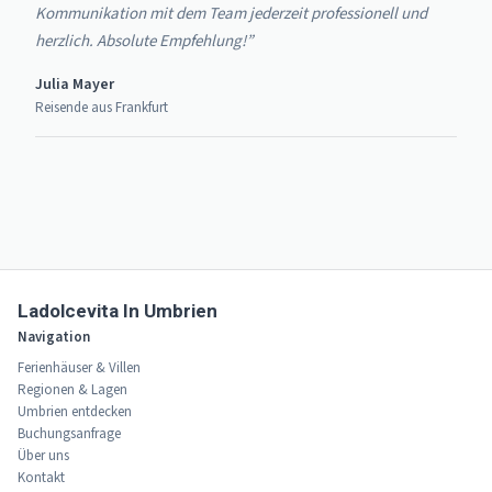
Kommunikation mit dem Team jederzeit professionell und
herzlich. Absolute Empfehlung!”
Julia Mayer
Reisende aus Frankfurt
Ladolcevita In Umbrien
Navigation
Ferienhäuser & Villen
Regionen & Lagen
Umbrien entdecken
Buchungsanfrage
Über uns
Kontakt