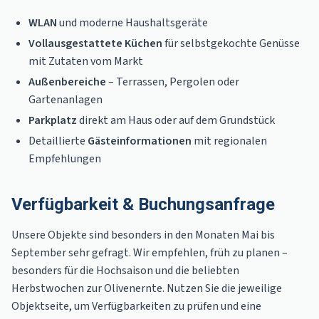
WLAN
und moderne Haushaltsgeräte
Vollausgestattete Küchen
für selbstgekochte Genüsse
mit Zutaten vom Markt
Außenbereiche
– Terrassen, Pergolen oder
Gartenanlagen
Parkplatz
direkt am Haus oder auf dem Grundstück
Detaillierte
Gästeinformationen
mit regionalen
Empfehlungen
Verfügbarkeit & Buchungsanfrage
Unsere Objekte sind besonders in den Monaten Mai bis
September sehr gefragt. Wir empfehlen, früh zu planen –
besonders für die Hochsaison und die beliebten
Herbstwochen zur Olivenernte. Nutzen Sie die jeweilige
Objektseite, um Verfügbarkeiten zu prüfen und eine