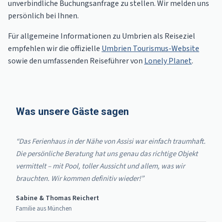
unverbindliche Buchungsanfrage zu stellen. Wir melden uns
persönlich bei Ihnen.
Für allgemeine Informationen zu Umbrien als Reiseziel
empfehlen wir die offizielle
Umbrien Tourismus-Website
sowie den umfassenden Reiseführer von
Lonely Planet
.
Was unsere Gäste sagen
“Das Ferienhaus in der Nähe von Assisi war einfach traumhaft.
Die persönliche Beratung hat uns genau das richtige Objekt
vermittelt – mit Pool, toller Aussicht und allem, was wir
brauchten. Wir kommen definitiv wieder!”
Sabine & Thomas Reichert
Familie aus München