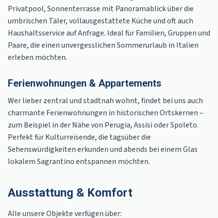
Privatpool, Sonnenterrasse mit Panoramablick über die
umbrischen Täler, vollausgestattete Küche und oft auch
Haushaltsservice auf Anfrage. Ideal für Familien, Gruppen und
Paare, die einen unvergesslichen Sommerurlaub in Italien
erleben möchten.
Ferienwohnungen & Appartements
Wer lieber zentral und stadtnah wohnt, findet bei uns auch
charmante Ferienwohnungen in historischen Ortskernen –
zum Beispiel in der Nähe von Perugia, Assisi oder Spoleto.
Perfekt für Kulturreisende, die tagsüber die
Sehenswürdigkeiten erkunden und abends bei einem Glas
lokalem Sagrantino entspannen möchten.
Ausstattung & Komfort
Alle unsere Objekte verfügen über: